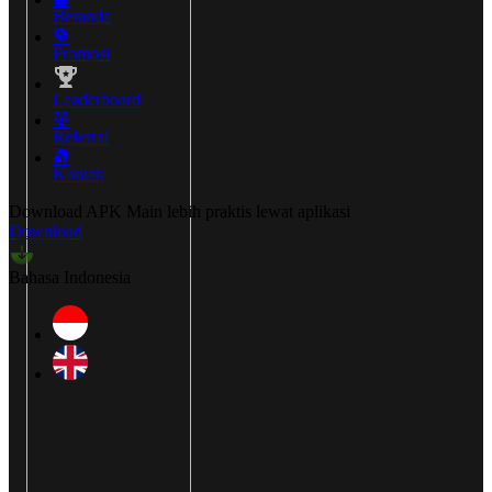
Beranda
Promosi
Leaderboard
Referral
Kontak
Download APK
Main lebih praktis lewat aplikasi
Download
Bahasa Indonesia