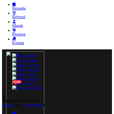
Beranda
Referral
Masuk
Promosi
Kontak
Slots
Poker
Casino
Sports+
Lotto
Arcade
Sn'S
Originals
Yuk Login ke Akunmu
Masuk
Atau
Daftar Baru