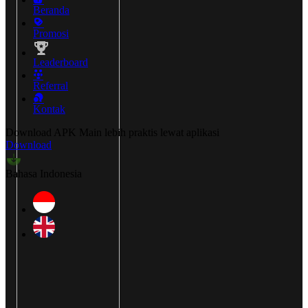
Beranda
Promosi
Leaderboard
Referral
Kontak
Download APK
Main lebih praktis lewat aplikasi
Download
Bahasa Indonesia