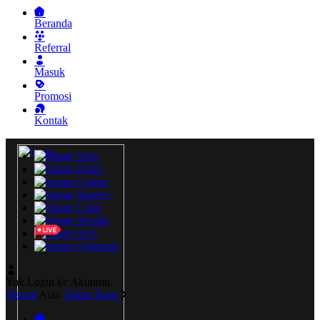
Beranda
Referral
Masuk
Promosi
Kontak
Slots
Poker
Casino
Sports+
Lotto
Arcade
Sn'S
Originals
Yuk Login ke Akunmu
Masuk
Atau
Daftar Baru