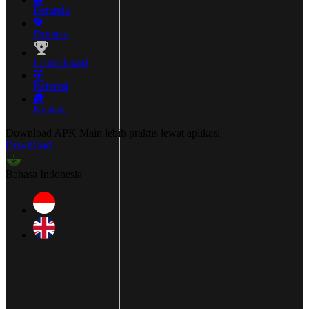
Beranda
Promosi
Leaderboard
Referral
Kontak
Download APK
Main lebih praktis lewat aplikasi
Download
Bahasa Indonesia